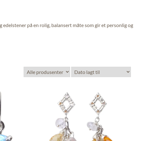
 edelstener på en rolig, balansert måte som gir et personlig og