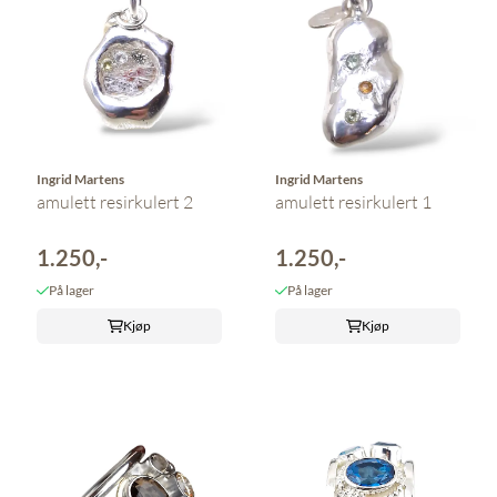
Ingrid Martens
Ingrid Martens
amulett resirkulert 2
amulett resirkulert 1
1.250,-
1.250,-
På lager
På lager
Kjøp
Kjøp