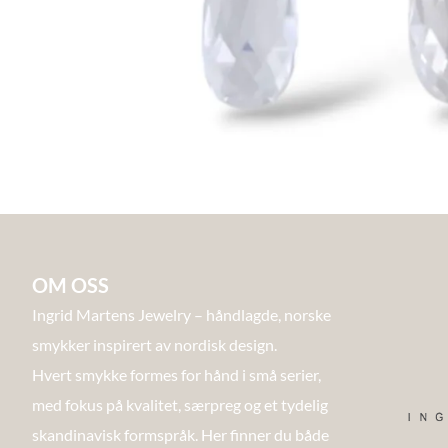
OM OSS
Ingrid Martens Jewelry – håndlagde, norske
smykker inspirert av nordisk design.
Hvert smykke formes for hånd i små serier,
med fokus på kvalitet, særpreg og et tydelig
skandinavisk formspråk. Her finner du både